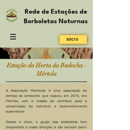
Rede de Estações de
Borboletas Noturnas
SÓCIO
Estação da Horta da Badocha -
Mértola
A Associação Montícola é uma associação de
defesa do ambiente que nasceu em 2018, em
Mértola, com a missão de contribuir para a
conservação da natureza e desenvolvimento
sustentável.
Desde o início, o grupo das borboletas tem
despertado a nossa atenção e são sempre bem-