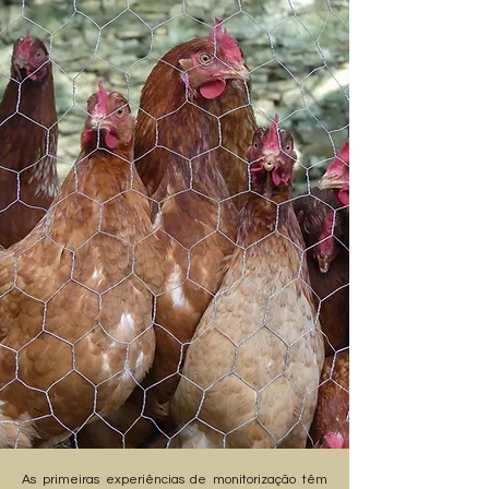
As primeiras experiências de monitorização têm