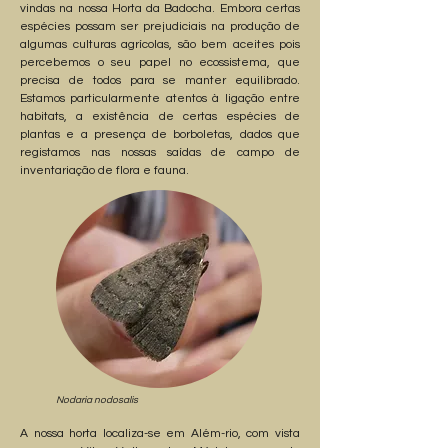
vindas na nossa Horta da Badocha. Embora certas
espécies possam ser prejudiciais na produção de
algumas culturas agrícolas, são bem aceites pois
percebemos o seu papel no ecossistema, que
precisa de todos para se manter equilibrado.
Estamos particularmente atentos à ligação entre
habitats, a existência de certas espécies de
plantas e a presença de borboletas, dados que
registamos nas nossas saídas de campo de
inventariação de flora e fauna.
Nodaria nodosalis
A nossa horta localiza-se em Além-rio, com vista