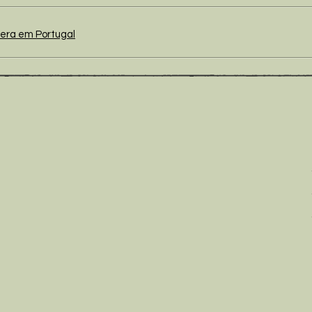
tera em Portugal