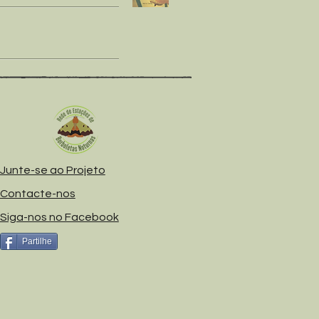
Junte-se ao Projeto
Contacte-nos
Siga-nos no Facebook
Partilhe