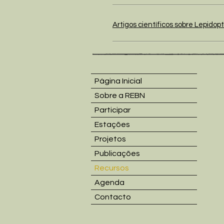
Artigos científicos sobre Lepidop
Página Inicial
Sobre a REBN
Participar
Estações
Projetos
Publicações
Recursos
Agenda
Contacto