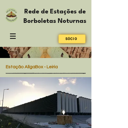
Rede de Estações de
Borboletas Noturnas
SÓCIO
Estação AllgaBox - Leiria